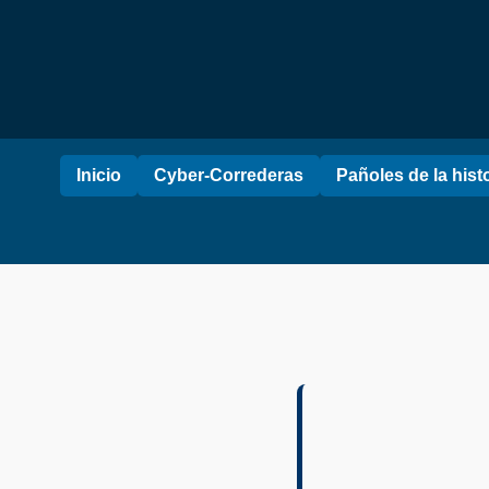
Inicio
Cyber-Correderas
Pañoles de la hist