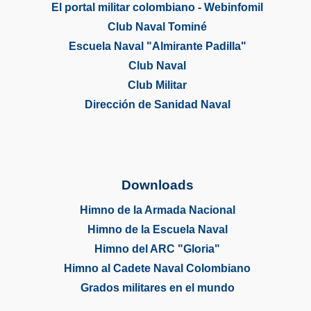
El portal militar colombiano - Webinfomil
Club Naval Tominé
Escuela Naval "Almirante Padilla"
Club Naval
Club Militar
Dirección de Sanidad Naval
Downloads
Himno de la Armada Nacional
Himno de la Escuela Naval
Himno del ARC "Gloria"
Himno al Cadete Naval Colombiano
Grados militares en el mundo