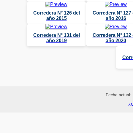
Corredera N° 126 del
Corredera N° 127 
año 2015
año 2016
Corredera N° 131 del
Corredera N° 132 
año 2019
año 2020
Corr
Fecha actual: 
¿Q