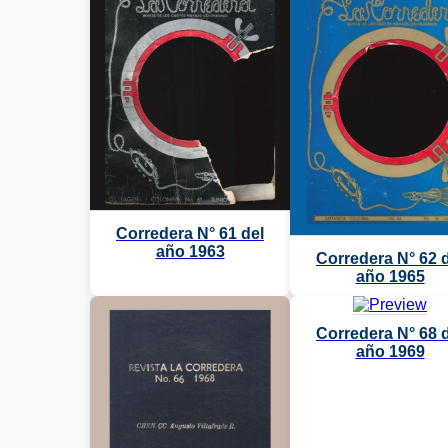
Corredera N° 61 del
año 1963
Corredera N° 62 
año 1965
Corredera N° 68 
año 1969