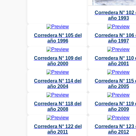
Corredera N° 102 
año 1993
Corredera N° 105 del
Corredera N° 106 
año 1996
año 1997
Corredera N° 109 del
Corredera N° 110 
año 2000
año 2001
Corredera N° 114 del
Corredera N° 115 
año 2004
año 2005
Corredera N° 118 del
Corredera N° 119 
año 2008
año 2009
Corredera N° 122 del
Corredera N° 123 
año 2011
año 2012