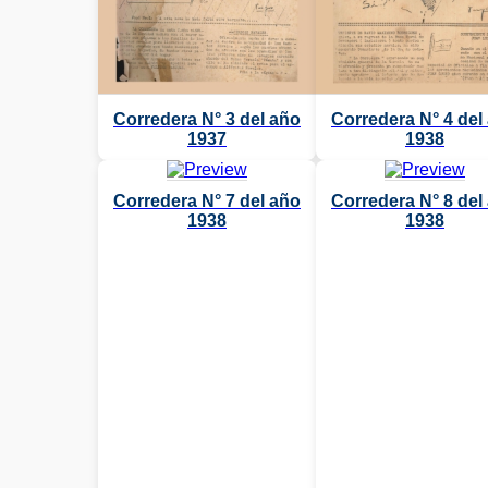
Corredera N° 3 del año
Corredera N° 4 del
1937
1938
Corredera N° 7 del año
Corredera N° 8 del
1938
1938