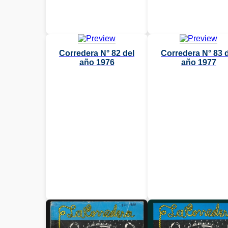
Corredera N° 82 del
Corredera N° 83 
año 1976
año 1977