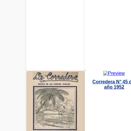
Corredera N° 45 
año 1952