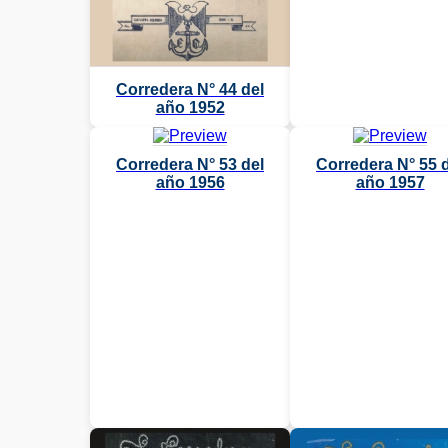
Corredera N° 44 del
año 1952
Corredera N° 53 del
Corredera N° 55 
año 1956
año 1957