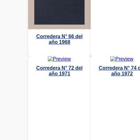
Corredera N° 66 del
año 1968
Corredera N° 72 del
Corredera N° 74 
año 1971
año 1972