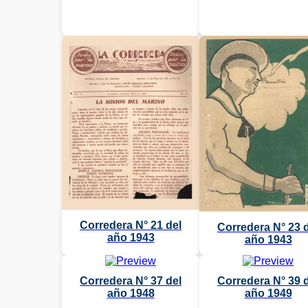
Corredera N° 21 del
Corredera N° 23 
año 1943
año 1943
Corredera N° 37 del
Corredera N° 39 
año 1948
año 1949