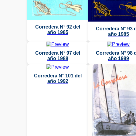
Corredera N° 92 del
Corredera N° 93 
año 1985
año 1985
Corredera N° 97 del
Corredera N° 98 
año 1988
año 1989
Corredera N° 101 del
año 1992